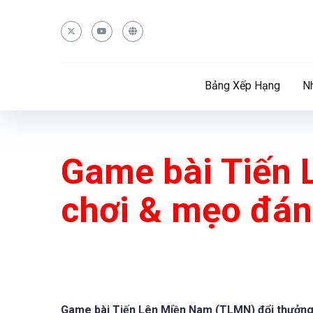
Bảng Xếp Hạng
Nh
Game bài Tiến 
chơi & mẹo đán
Game bài Tiến Lên Miền Nam (TLMN) đổi thưởn