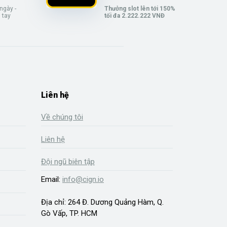
ngày -
Thưởng slot lên tới 150%
 tay
tối đa 2.222.222 VNĐ
g đồng
Liên hệ
ham
Về chúng tôi
Liên hệ
Đội ngũ biên tập
 như
Email:
info@cign.io
Địa chỉ: 264 Đ. Dương Quảng Hàm, Q.
Gò Vấp, TP. HCM