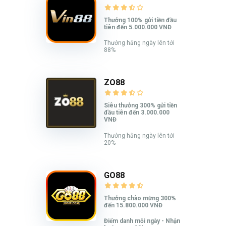
Thưởng 100% gửi tiền đầu
tiên đến 5.000.000 VNĐ
Thưởng hằng ngày lên tới
88%
ZO88
Siêu thưởng 300% gửi tiền
đầu tiên đến 3.000.000
VNĐ
Thưởng hằng ngày lên tới
20%
GO88
Thưởng chào mừng 300%
đến 15.800.000 VNĐ
Điểm danh mỗi ngày - Nhận