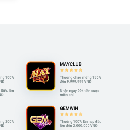
thưởng
MAYCLUB
ừng 100%
Thưởng chào mừng 150%
VNĐ
đến 9.999.999 VNĐ
 150% lên
Nhận ngay 99k tiền cược
VNĐ
miễn phí
GEMWIN
ừng 200%
Thưởng 100% lần nạp đầu
VNĐ
lên đến 2.000.000 VNĐ