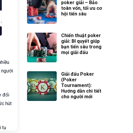
poker giải – Bảo
toàn vốn, tối ưu cơ
hội tiến sâu
Chiến thuật poker
giải: Bí quyết giúp
bạn tiến sâu trong
mọi giải đấu
nhiều
p người
Giải đấu Poker
(Poker
Tournament):
Hướng dẫn chi tiết
y đổi
cho người mới
ức hút
 tụ