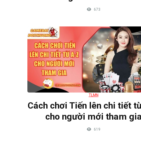
673
TLMN
Cách chơi Tiến lên chi tiết t
cho người mới tham gi
619