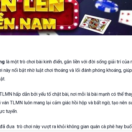
ng
là một trò chơi bài kinh điển, gắn liền với đời sống giải trí của 
hơi này nổi bật nhờ luật chơi thoáng và lối đánh phóng khoáng, giú
ật.
, TLMN hấp dẫn bởi yếu tố chặt bài, nơi mỗi lá bài mạnh có thể tha
i ván TLMN luôn mang lại cảm giác hồi hộp và bất ngờ, tạo nên s
ực tuyến.
đã đưa trò chơi này vượt ra khỏi không gian quán cà phê hay buổi