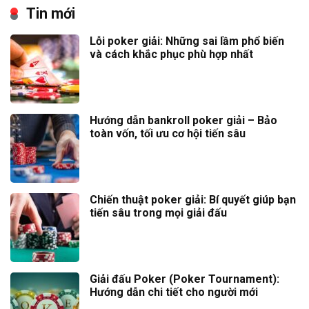
Tin mới
Lỗi poker giải: Những sai lầm phổ biến
và cách khắc phục phù hợp nhất
Hướng dẫn bankroll poker giải – Bảo
toàn vốn, tối ưu cơ hội tiến sâu
Chiến thuật poker giải: Bí quyết giúp bạn
tiến sâu trong mọi giải đấu
Giải đấu Poker (Poker Tournament):
Hướng dẫn chi tiết cho người mới