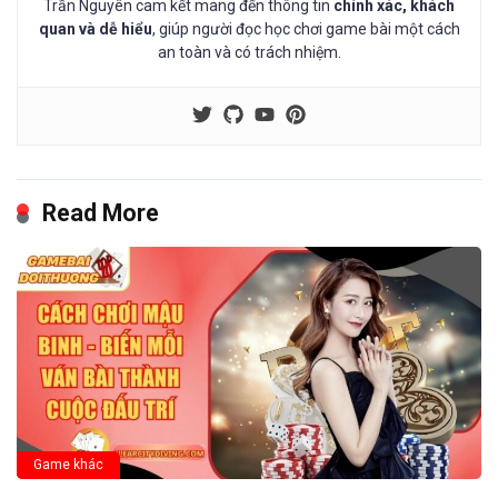
Trần Nguyên cam kết mang đến thông tin
chính xác, khách
quan và dễ hiểu
, giúp người đọc học chơi game bài một cách
an toàn và có trách nhiệm.
Read More
Game khác