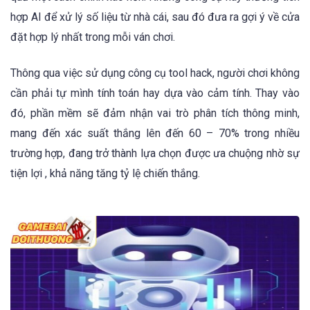
hợp AI để xử lý số liệu từ nhà cái, sau đó đưa ra gợi ý về cửa
đặt hợp lý nhất trong mỗi ván chơi.
Thông qua việc sử dụng công cụ tool hack, người chơi không
cần phải tự mình tính toán hay dựa vào cảm tính. Thay vào
đó, phần mềm sẽ đảm nhận vai trò phân tích thông minh,
mang đến xác suất thắng lên đến 60 – 70% trong nhiều
trường hợp, đang trở thành lựa chọn được ưa chuộng nhờ sự
tiện lợi , khả năng tăng tỷ lệ chiến thắng.