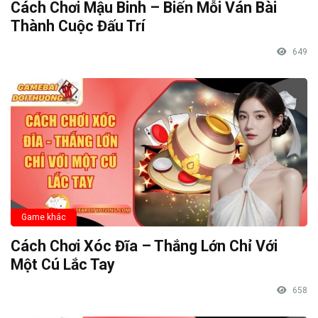
Cách Chơi Mậu Binh – Biến Mỗi Ván Bài
Thành Cuộc Đấu Trí
649
Game khác
Cách Chơi Xóc Đĩa – Thắng Lớn Chỉ Với
Một Cú Lắc Tay
658