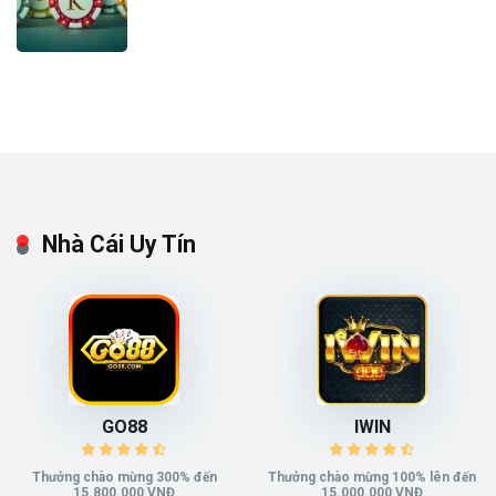
Nhà Cái Uy Tín
GO88
IWIN
Thưởng chào mừng 300% đến
Thưởng chào mừng 100% lên đến
15.800.000 VNĐ
15.000.000 VNĐ