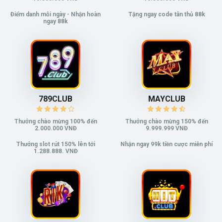
Điểm danh mỗi ngày - Nhận hoàn
Tặng ngay code tân thủ 88k
ngay 88k
789CLUB
MAYCLUB
Thưởng chào mừng 100% đến
Thưởng chào mừng 150% đến
2.000.000 VNĐ
9.999.999 VNĐ
Thưởng slot rút 150% lên tới
Nhận ngay 99k tiền cược miễn phí
1.288.888. VNĐ