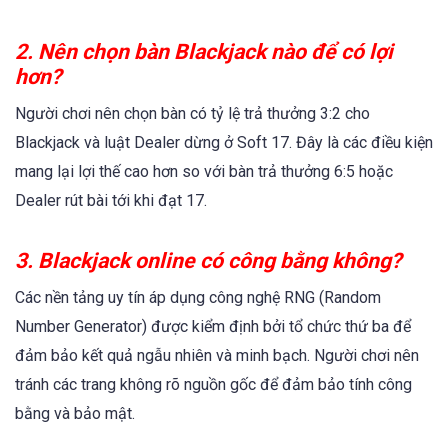
2. Nên chọn bàn Blackjack nào để có lợi
hơn?
Người chơi nên chọn bàn có tỷ lệ trả thưởng 3:2 cho
Blackjack và luật Dealer dừng ở Soft 17. Đây là các điều kiện
mang lại lợi thế cao hơn so với bàn trả thưởng 6:5 hoặc
Dealer rút bài tới khi đạt 17.
3. Blackjack online có công bằng không?
Các nền tảng uy tín áp dụng công nghệ RNG (Random
Number Generator) được kiểm định bởi tổ chức thứ ba để
đảm bảo kết quả ngẫu nhiên và minh bạch. Người chơi nên
tránh các trang không rõ nguồn gốc để đảm bảo tính công
bằng và bảo mật.