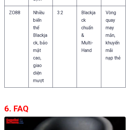
ZO88
Nhiều
3:2
Blackja
Vòng
biến
ck
quay
thể
chuẩn
may
Blackja
&
mắn,
ck, bảo
Multi-
khuyến
mật
Hand
mãi
cao,
nạp thẻ
giao
diện
mượt
6. FAQ