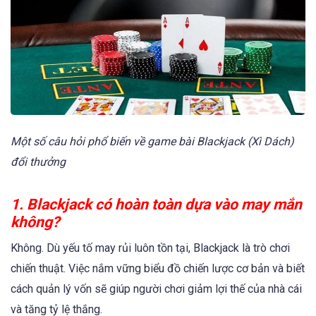
Một số câu hỏi phổ biến về game bài Blackjack (Xì Dách)
đổi thưởng
1. Blackjack có hoàn toàn dựa vào may mắn
không?
Không. Dù yếu tố may rủi luôn tồn tại, Blackjack là trò chơi
chiến thuật. Việc nắm vững biểu đồ chiến lược cơ bản và biết
cách quản lý vốn sẽ giúp người chơi giảm lợi thế của nhà cái
và tăng tỷ lệ thắng.