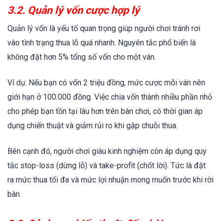
3.2. Quản lý vốn cược hợp lý
Quản lý vốn là yếu tố quan trọng giúp người chơi tránh rơi
vào tình trạng thua lỗ quá nhanh. Nguyên tắc phổ biến là
không đặt hơn 5% tổng số vốn cho một ván.
Ví dụ: Nếu bạn có vốn 2 triệu đồng, mức cược mỗi ván nên
giới hạn ở 100.000 đồng. Việc chia vốn thành nhiều phần nhỏ
cho phép bạn tồn tại lâu hơn trên bàn chơi, có thời gian áp
dụng chiến thuật và giảm rủi ro khi gặp chuỗi thua.
Bên cạnh đó, người chơi giàu kinh nghiệm còn áp dụng quy
tắc stop-loss (dừng lỗ) và take-profit (chốt lời). Tức là đặt
ra mức thua tối đa và mức lợi nhuận mong muốn trước khi rời
bàn.