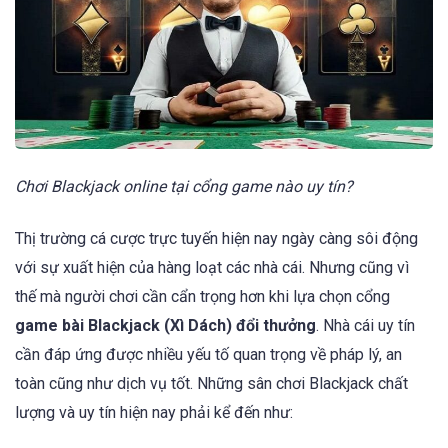
Chơi Blackjack online tại cổng game nào uy tín?
Thị trường cá cược trực tuyến hiện nay ngày càng sôi động
với sự xuất hiện của hàng loạt các nhà cái. Nhưng cũng vì
thế mà người chơi cần cẩn trọng hơn khi lựa chọn cổng
game bài Blackjack (Xì Dách) đổi thưởng
. Nhà cái uy tín
cần đáp ứng được nhiều yếu tố quan trọng về pháp lý, an
toàn cũng như dịch vụ tốt. Những sân chơi Blackjack chất
lượng và uy tín hiện nay phải kể đến như: