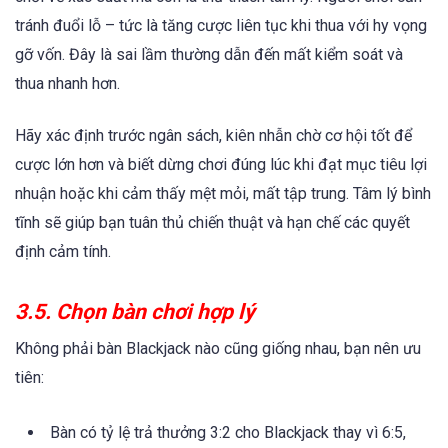
tránh đuổi lỗ – tức là tăng cược liên tục khi thua với hy vọng
gỡ vốn. Đây là sai lầm thường dẫn đến mất kiểm soát và
thua nhanh hơn.
Hãy xác định trước ngân sách, kiên nhẫn chờ cơ hội tốt để
cược lớn hơn và biết dừng chơi đúng lúc khi đạt mục tiêu lợi
nhuận hoặc khi cảm thấy mệt mỏi, mất tập trung. Tâm lý bình
tĩnh sẽ giúp bạn tuân thủ chiến thuật và hạn chế các quyết
định cảm tính.
3.5. Chọn bàn chơi hợp lý
Không phải bàn Blackjack nào cũng giống nhau, bạn nên ưu
tiên:
Bàn có tỷ lệ trả thưởng 3:2 cho Blackjack thay vì 6:5,