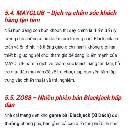
5.4. MAYCLUB – Dịch vụ chăm sóc khách
hàng tận tâm
Nếu bạn đang còn băn khoăn thì đây chính là điểm đến lý
tưởng cho những ai tìm kiếm môi trường chơi Blackjack an
toàn và ổn định. Hệ thống giao dịch nhanh, không giới hạn
thiết bị giúp người chơi tham gia dễ dàng. Điểm mạnh của
MAYCLUB nằm ở dịch vụ chăm sóc khách hàng tận tâm, hỗ
trợ giải đáp mọi vấn đề về trò chơi, giúp bạn yên tâm tập
trung vào chiến thuật và trải nghiệm.
5.5. ZO88 – Nhiều phiên bản Blackjack hấp
dẫn
Nhà cái mang đến kho
game bài Blackjack (Xì Dách) đổi
thưởng
phong phú, bao gồm cả các biến thể phổ biến như