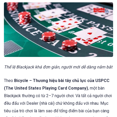
Thể lệ Blackjack khá đơn giản, người mới dễ dàng nắm bắt
Theo
Bicycle – Thương hiệu bài tây chủ lực của USPCC
(The United States Playing Card Company)
, một bàn
Blackjack thường có từ 2–7 người chơi. Và tất cả người chơi
đều đấu với Dealer (nhà cái) chứ không đấu với nhau. Mục
tiêu của trò chơi là làm sao để tổng điểm bài của bạn càng