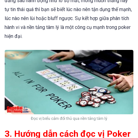
đằng sau hành động như lo sợ mất, mong muốn thắng hay
tự tin thái quá thì bạn sẽ biết lúc nào nên tận dụng thế mạnh,
lúc nào nên lùi hoặc bluff ngược. Sự kết hợp giữa phân tích
hành vi và nền tảng tâm lý là một công cụ mạnh trong poker
hiện đại.
Đọc vị biểu cảm đối thủ qua nền tảng tâm lý
3. Hướng dẫn cách đọc vị Poker