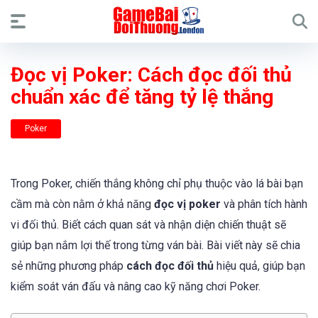
Đọc vị Poker: Cách đọc đối thủ
chuẩn xác để tăng tỷ lệ thắng
Poker
Trong Poker, chiến thắng không chỉ phụ thuộc vào lá bài bạn
cầm mà còn nằm ở khả năng
đọc vị poker
và phân tích hành
vi đối thủ. Biết cách quan sát và nhận diện chiến thuật sẽ
giúp bạn nắm lợi thế trong từng ván bài. Bài viết này sẽ chia
sẻ những phương pháp
cách đọc đối thủ
hiệu quả, giúp bạn
kiểm soát ván đấu và nâng cao kỹ năng chơi Poker.