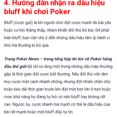
4. Hướng dẫn nhận ra dấu hiệu
bluff khi chơi Poker
Bluff (cược gạt) là khi người chơi đặt cược mạnh dù bài yếu
hoặc cơ hội thắng thấp, nhằm khiến đối thủ bỏ bài. Để phát
hiện bluff, bạn cần chú ý đến những dấu hiệu tâm lý, hành vi
nhỏ mà thường bị bỏ qua.
Trang Poker News – trang tổng hợp tin tức về Poker hàng
đầu thế giới
đã chỉ ra rằng một trong những dấu hiệu thường
gặp là thời gian đặt cược bất thường. Nếu đối thủ vốn làm
mọi cược một cách nhanh chóng, nhưng đột nhiên chần chừ
hoặc kéo dài thời gian trước khi đặt một bet lớn ở turn hoặc
river, khả năng họ đang tự hỏi có nên bluff hay không rất
cao. Ngược lại, cược nhanh mà mạnh có thể là dấu hiệu của
bài rất mạnh hoặc một bluff đầy tự tin.