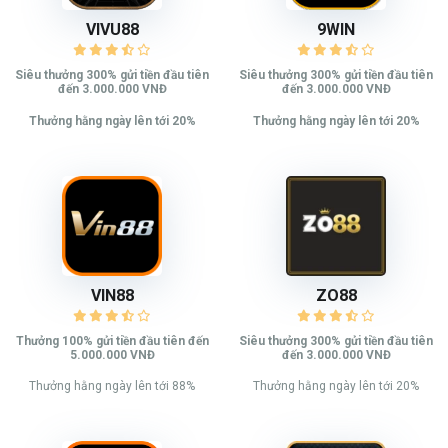
VIVU88
9WIN
Siêu thưởng 300% gửi tiền đầu tiên
Siêu thưởng 300% gửi tiền đầu tiên
đến 3.000.000 VNĐ
đến 3.000.000 VNĐ
Thưởng hằng ngày lên tới 20%
Thưởng hằng ngày lên tới 20%
VIN88
ZO88
Thưởng 100% gửi tiền đầu tiên đến
Siêu thưởng 300% gửi tiền đầu tiên
5.000.000 VNĐ
đến 3.000.000 VNĐ
Thưởng hằng ngày lên tới 88%
Thưởng hằng ngày lên tới 20%