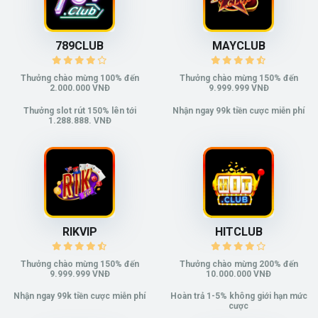
789CLUB
MAYCLUB
Thưởng chào mừng 100% đến
Thưởng chào mừng 150% đến
2.000.000 VNĐ
9.999.999 VNĐ
Thưởng slot rút 150% lên tới
Nhận ngay 99k tiền cược miễn phí
1.288.888. VNĐ
RIKVIP
HITCLUB
Thưởng chào mừng 150% đến
Thưởng chào mừng 200% đến
9.999.999 VNĐ
10.000.000 VNĐ
Nhận ngay 99k tiền cược miễn phí
Hoàn trả 1-5% không giới hạn mức
cược