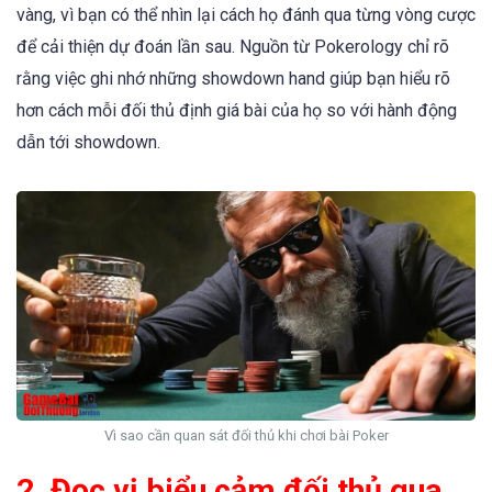
vàng, vì bạn có thể nhìn lại cách họ đánh qua từng vòng cược
để cải thiện dự đoán lần sau. Nguồn từ Pokerology chỉ rõ
rằng việc ghi nhớ những showdown hand giúp bạn hiểu rõ
hơn cách mỗi đối thủ định giá bài của họ so với hành động
dẫn tới showdown.
Vì sao cần quan sát đối thủ khi chơi bài Poker
2. Đọc vị biểu cảm đối thủ qua