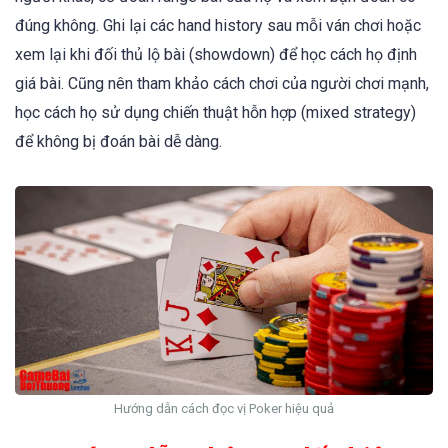
đúng không. Ghi lại các hand history sau mỗi ván chơi hoặc
xem lại khi đối thủ lộ bài (showdown) để học cách họ định
giá bài. Cũng nên tham khảo cách chơi của người chơi mạnh,
học cách họ sử dụng chiến thuật hỗn hợp (mixed strategy)
để không bị đoán bài dễ dàng.
Hướng dẫn cách đọc vị Poker hiệu quả