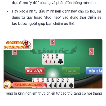
đọc được “ý đồ” của họ và phản đòn thông minh hơn.
Hãy xác định từ đầu mình nên đánh hay chờ cơ hội, sử
dụng tứ quý hoặc “đuổi heo” vào đúng thời điểm sẽ
tạo bước ngoặt giúp bạn chiếm ưu thế.
Trang bị kinh nghiệm thực chiến từ cao thủ tăng cơ hội thắng