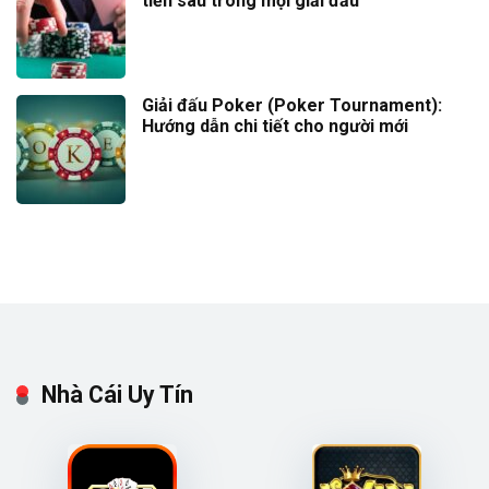
tiến sâu trong mọi giải đấu
Giải đấu Poker (Poker Tournament):
Hướng dẫn chi tiết cho người mới
Nhà Cái Uy Tín