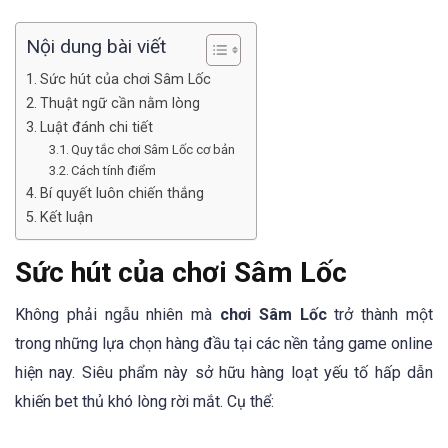
Nội dung bài viết
Sức hút của chơi Sâm Lốc
Thuật ngữ cần nằm lòng
Luật đánh chi tiết
Quy tắc chơi Sâm Lốc cơ bản
Cách tính điểm
Bí quyết luôn chiến thắng
Kết luận
Sức hút của chơi Sâm Lốc
Không phải ngẫu nhiên mà
chơi Sâm Lốc
trở thành một
trong những lựa chọn hàng đầu tại các nền tảng game online
hiện nay. Siêu phẩm này sở hữu hàng loạt yếu tố hấp dẫn
khiến bet thủ khó lòng rời mắt. Cụ thể: