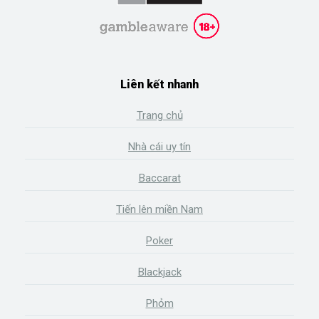
Liên kết nhanh
Trang chủ
Nhà cái uy tín
Baccarat
Tiến lên miền Nam
Poker
Blackjack
Phỏm