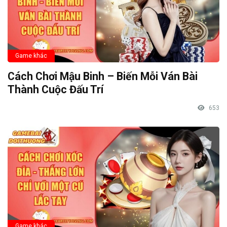
Game khác
Cách Chơi Mậu Binh – Biến Mỗi Ván Bài
Thành Cuộc Đấu Trí
653
Game khác