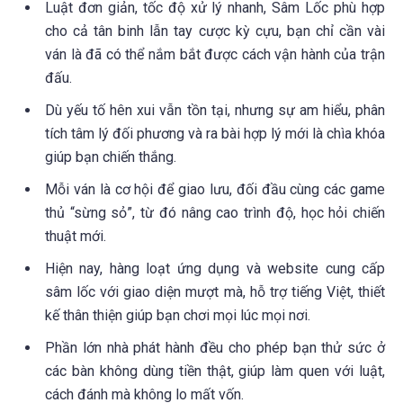
Luật đơn giản, tốc độ xử lý nhanh, Sâm Lốc phù hợp
cho cả tân binh lẫn tay cược kỳ cựu, bạn chỉ cần vài
ván là đã có thể nắm bắt được cách vận hành của trận
đấu.
Dù yếu tố hên xui vẫn tồn tại, nhưng sự am hiểu, phân
tích tâm lý đối phương và ra bài hợp lý mới là chìa khóa
giúp bạn chiến thắng.
Mỗi ván là cơ hội để giao lưu, đối đầu cùng các game
thủ “sừng sỏ”, từ đó nâng cao trình độ, học hỏi chiến
thuật mới.
Hiện nay, hàng loạt ứng dụng và website cung cấp
sâm lốc với giao diện mượt mà, hỗ trợ tiếng Việt, thiết
kế thân thiện giúp bạn chơi mọi lúc mọi nơi.
Phần lớn nhà phát hành đều cho phép bạn thử sức ở
các bàn không dùng tiền thật, giúp làm quen với luật,
cách đánh mà không lo mất vốn.