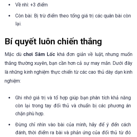
Về nhì: +3 điểm
Còn bài: Bị trừ điểm theo tổng giá trị các quân bài còn
lại.
Bí quyết luôn chiến thắng
Mặc dù
chơi Sâm Lốc
khá đơn giản về luật, nhưng muốn
thắng thường xuyên, bạn cần hơn cả sự may mắn. Dưới đây
là những kinh nghiệm thực chiến từ các cao thủ dày dạn kinh
nghiệm:
Ghi nhớ giá trị và tổ hợp giúp bạn phân tích khả năng
còn lại trong tay đối thủ và chuẩn bị các phương án
chặn phù hợp.
Đừng chỉ nhìn vào bài của mình, hãy để ý đến cách
đánh, thời điểm ra bài và phản ứng của đối thủ từ đó