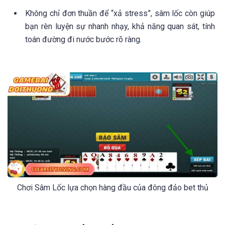
Không chỉ đơn thuần để “xả stress”, sâm lốc còn giúp
bạn rèn luyện sự nhanh nhạy, khả năng quan sát, tính
toán đường đi nước bước rõ ràng.
Chơi Sâm Lốc lựa chọn hàng đầu của đông đảo bet thủ