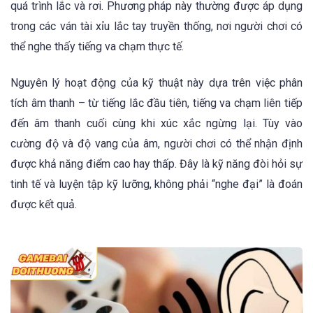
quá trình lắc và rơi. Phương pháp này thường được áp dụng
trong các ván tài xỉu lắc tay truyền thống, nơi người chơi có
thể nghe thấy tiếng va chạm thực tế.
Nguyên lý hoạt động của kỹ thuật này dựa trên việc phân
tích âm thanh – từ tiếng lắc đầu tiên, tiếng va chạm liên tiếp
đến âm thanh cuối cùng khi xúc xắc ngừng lại. Tùy vào
cường độ và độ vang của âm, người chơi có thể nhận định
được khả năng điểm cao hay thấp. Đây là kỹ năng đòi hỏi sự
tinh tế và luyện tập kỹ lưỡng, không phải “nghe đại” là đoán
được kết quả.