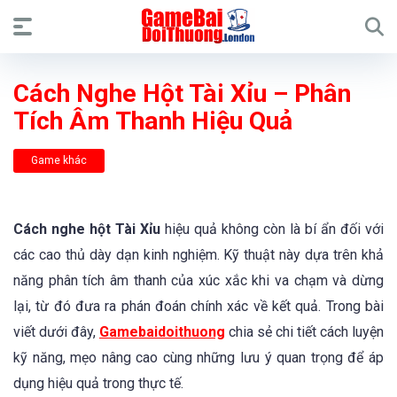
Cách Nghe Hột Tài Xỉu – Phân
Tích Âm Thanh Hiệu Quả
Game khác
Cách nghe hột Tài Xỉu
hiệu quả không còn là bí ẩn đối với
các cao thủ dày dạn kinh nghiệm. Kỹ thuật này dựa trên khả
năng phân tích âm thanh của xúc xắc khi va chạm và dừng
lại, từ đó đưa ra phán đoán chính xác về kết quả. Trong bài
viết dưới đây,
Gamebaidoithuong
chia sẻ chi tiết cách luyện
kỹ năng, mẹo nâng cao cùng những lưu ý quan trọng để áp
dụng hiệu quả trong thực tế.