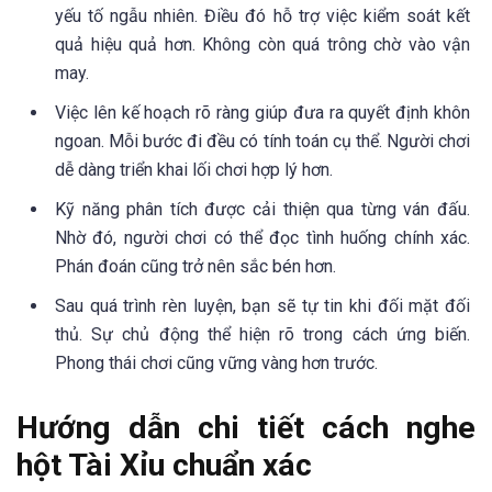
yếu tố ngẫu nhiên. Điều đó hỗ trợ việc kiểm soát kết
quả hiệu quả hơn. Không còn quá trông chờ vào vận
may.
Việc lên kế hoạch rõ ràng giúp đưa ra quyết định khôn
ngoan. Mỗi bước đi đều có tính toán cụ thể. Người chơi
dễ dàng triển khai lối chơi hợp lý hơn.
Kỹ năng phân tích được cải thiện qua từng ván đấu.
Nhờ đó, người chơi có thể đọc tình huống chính xác.
Phán đoán cũng trở nên sắc bén hơn.
Sau quá trình rèn luyện, bạn sẽ tự tin khi đối mặt đối
thủ. Sự chủ động thể hiện rõ trong cách ứng biến.
Phong thái chơi cũng vững vàng hơn trước.
Hướng dẫn chi tiết cách nghe
hột Tài Xỉu chuẩn xác