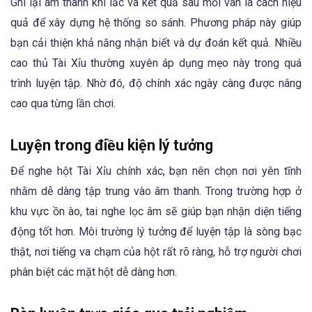
Ghi lại âm thanh khi lắc và kết quả sau mỗi ván là cách hiệu
quả để xây dựng hệ thống so sánh. Phương pháp này giúp
bạn cải thiện khả năng nhận biết và dự đoán kết quả. Nhiều
cao thủ Tài Xỉu thường xuyên áp dụng mẹo này trong quá
trình luyện tập. Nhờ đó, độ chính xác ngày càng được nâng
cao qua từng lần chơi.
Luyện trong điều kiện lý tưởng
Để nghe hột Tài Xỉu chính xác, bạn nên chọn nơi yên tĩnh
nhằm dễ dàng tập trung vào âm thanh. Trong trường hợp ở
khu vực ồn ào, tai nghe lọc âm sẽ giúp bạn nhận diện tiếng
động tốt hơn. Môi trường lý tưởng để luyện tập là sòng bạc
thật, nơi tiếng va chạm của hột rất rõ ràng, hỗ trợ người chơi
phân biệt các mặt hột dễ dàng hơn.