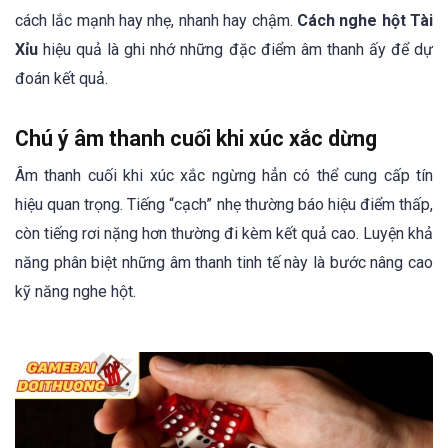
cách lắc mạnh hay nhẹ, nhanh hay chậm.
Cách nghe hột Tài
Xỉu
hiệu quả là ghi nhớ những đặc điểm âm thanh ấy để dự
đoán kết quả.
Chú ý âm thanh cuối khi xúc xắc dừng
Âm thanh cuối khi xúc xắc ngừng hẳn có thể cung cấp tín
hiệu quan trọng. Tiếng “cạch” nhẹ thường báo hiệu điểm thấp,
còn tiếng rơi nặng hơn thường đi kèm kết quả cao. Luyện khả
năng phân biệt những âm thanh tinh tế này là bước nâng cao
kỹ năng nghe hột.