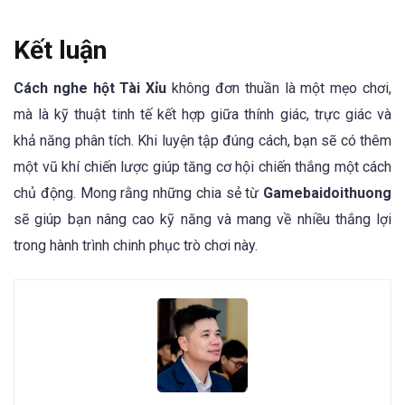
Kết luận
Cách nghe hột Tài Xỉu
không đơn thuần là một mẹo chơi,
mà là kỹ thuật tinh tế kết hợp giữa thính giác, trực giác và
khả năng phân tích. Khi luyện tập đúng cách, bạn sẽ có thêm
một vũ khí chiến lược giúp tăng cơ hội chiến thắng một cách
chủ động. Mong rằng những chia sẻ từ
Gamebaidoithuong
sẽ giúp bạn nâng cao kỹ năng và mang về nhiều thắng lợi
trong hành trình chinh phục trò chơi này.