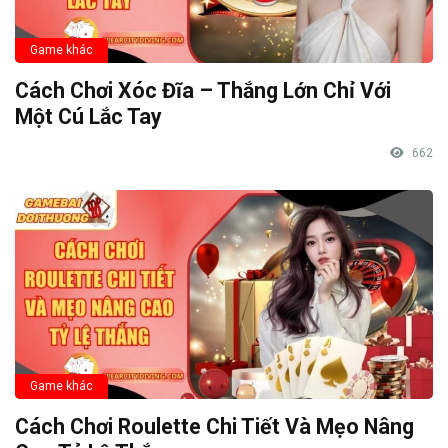
Game khác
Cách Chơi Xóc Đĩa – Thắng Lớn Chỉ Với
Một Cú Lắc Tay
662
Game khác
Cách Chơi Roulette Chi Tiết Và Mẹo Nâng