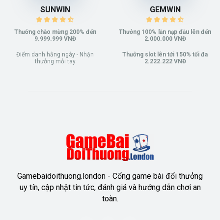
SUNWIN
GEMWIN
Thưởng chào mừng 200% đến
Thưởng 100% lần nạp đầu lên đến
9.999.999 VNĐ
2.000.000 VNĐ
Điểm danh hằng ngày - Nhận
Thưởng slot lên tới 150% tối đa
thưởng mỏi tay
2.222.222 VNĐ
Gamebaidoithuong.london - Cổng game bài đổi thưởng
uy tín, cập nhật tin tức, đánh giá và hướng dẫn chơi an
toàn.