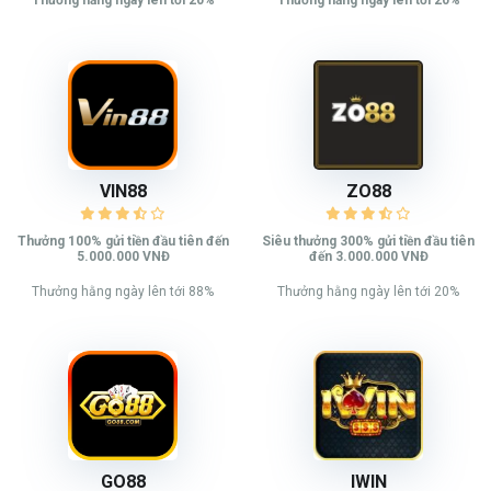
Thưởng hằng ngày lên tới 20%
Thưởng hằng ngày lên tới 20%
VIN88
ZO88
Thưởng 100% gửi tiền đầu tiên đến
Siêu thưởng 300% gửi tiền đầu tiên
5.000.000 VNĐ
đến 3.000.000 VNĐ
Thưởng hằng ngày lên tới 88%
Thưởng hằng ngày lên tới 20%
GO88
IWIN