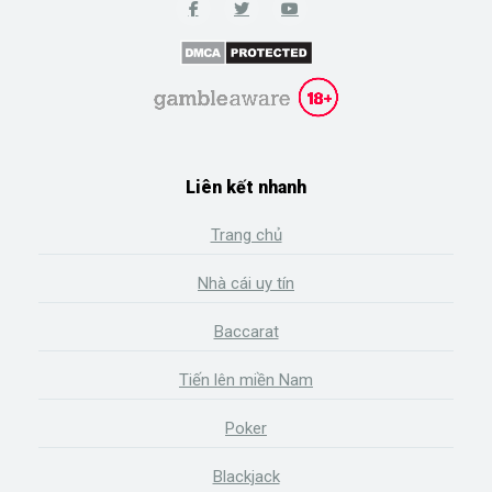
Liên kết nhanh
Trang chủ
Nhà cái uy tín
Baccarat
Tiến lên miền Nam
Poker
Blackjack