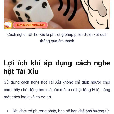
Cách nghe hột Tài Xỉu là phương pháp phán đoán kết quả
thông qua âm thanh
Lợi ích khi áp dụng cách nghe
hột Tài Xỉu
Sử dụng cách nghe hột Tài Xỉu không chỉ giúp người chơi
cảm thấy chủ động hơn mà còn mở ra cơ hội tăng tỷ lệ thắng
một cách logic và có cơ sở.
Khi chơi có phương pháp, bạn sẽ hạn chế ảnh hưởng từ