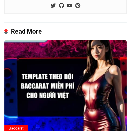
Read More
Baccarat