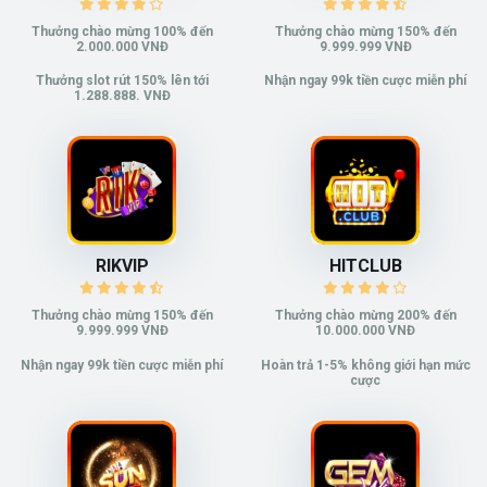
Thưởng chào mừng 100% đến
Thưởng chào mừng 150% đến
2.000.000 VNĐ
9.999.999 VNĐ
Thưởng slot rút 150% lên tới
Nhận ngay 99k tiền cược miễn phí
1.288.888. VNĐ
RIKVIP
HITCLUB
Thưởng chào mừng 150% đến
Thưởng chào mừng 200% đến
9.999.999 VNĐ
10.000.000 VNĐ
Nhận ngay 99k tiền cược miễn phí
Hoàn trả 1-5% không giới hạn mức
cược