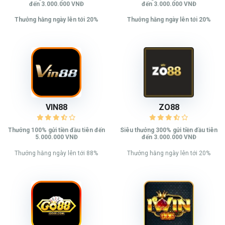
đến 3.000.000 VNĐ
đến 3.000.000 VNĐ
Thưởng hằng ngày lên tới 20%
Thưởng hằng ngày lên tới 20%
VIN88
ZO88
Thưởng 100% gửi tiền đầu tiên đến
Siêu thưởng 300% gửi tiền đầu tiên
5.000.000 VNĐ
đến 3.000.000 VNĐ
Thưởng hằng ngày lên tới 88%
Thưởng hằng ngày lên tới 20%