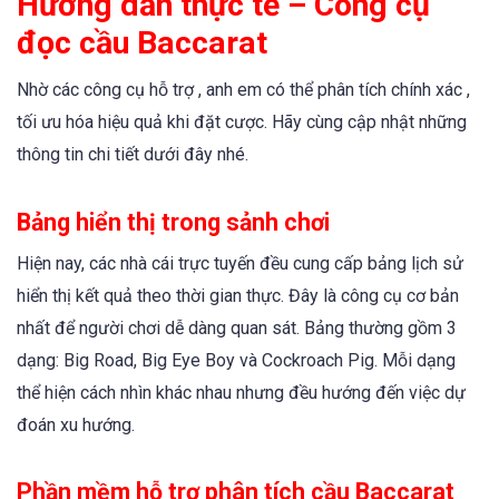
Hướng dẫn thực tế – Công cụ
đọc cầu Baccarat
Nhờ các công cụ hỗ trợ , anh em có thể phân tích chính xác ,
tối ưu hóa hiệu quả khi đặt cược. Hãy cùng cập nhật những
thông tin chi tiết dưới đây nhé.
Bảng hiển thị trong sảnh chơi
Hiện nay, các nhà cái trực tuyến đều cung cấp bảng lịch sử
hiển thị kết quả theo thời gian thực. Đây là công cụ cơ bản
nhất để người chơi dễ dàng quan sát. Bảng thường gồm 3
dạng: Big Road, Big Eye Boy và Cockroach Pig. Mỗi dạng
thể hiện cách nhìn khác nhau nhưng đều hướng đến việc dự
đoán xu hướng.
Phần mềm hỗ trợ phân tích cầu Baccarat