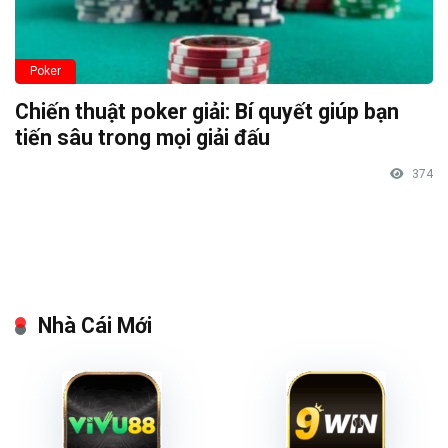
Poker
Chiến thuật poker giải: Bí quyết giúp bạn
tiến sâu trong mọi giải đấu
374
Nhà Cái Mới