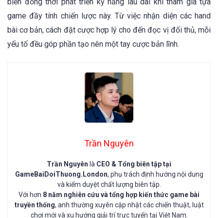
biến đồng thời phát triển kỹ năng lâu dài khi tham gia tựa
game đầy tính chiến lược này. Từ việc nhận diện các hand
bài cơ bản, cách đặt cược hợp lý cho đến đọc vị đối thủ, mỗi
yếu tố đều góp phần tạo nên một tay cược bản lĩnh.
Trần Nguyên
Trần Nguyên
là
CEO & Tổng biên tập tại
GameBaiDoiThuong.London
, phụ trách định hướng nội dung
và kiểm duyệt chất lượng biên tập.
Với hơn
8 năm nghiên cứu và tổng hợp kiến thức game bài
truyền thống
, anh thường xuyên cập nhật các chiến thuật, luật
chơi mới và xu hướng giải trí trực tuyến tại Việt Nam.