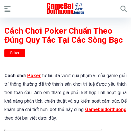
Cách Chơi Poker Chuẩn Theo
Đúng Quy Tắc Tại Các Sòng Bạc
Poker
Cách chơi
Poker
từ lâu đã vượt qua phạm vi của game giải
trí thông thường để trở thành sân chơi trí tuệ được yêu thích
trên toàn cầu. Anh em tham gia phải kết hợp linh hoạt giữa
khả năng phân tích, chiến thuật và sự kiểm soát cảm xúc. Để
khám phá chi tiết hơn, bet thủ hãy cùng
Gamebaidoithuong
theo dõi bài viết dưới đây.