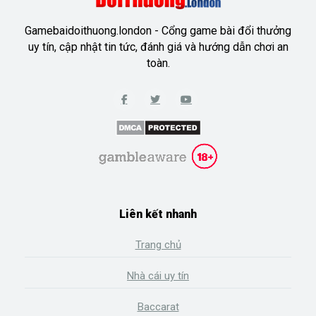
Gamebaidoithuong.london - Cổng game bài đổi thưởng
uy tín, cập nhật tin tức, đánh giá và hướng dẫn chơi an
toàn.
Liên kết nhanh
Trang chủ
Nhà cái uy tín
Baccarat