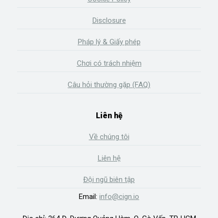
Disclosure
Pháp lý & Giấy phép
Chơi có trách nhiệm
Câu hỏi thường gặp (FAQ)
Liên hệ
Về chúng tôi
Liên hệ
Đội ngũ biên tập
Email:
info@cign.io