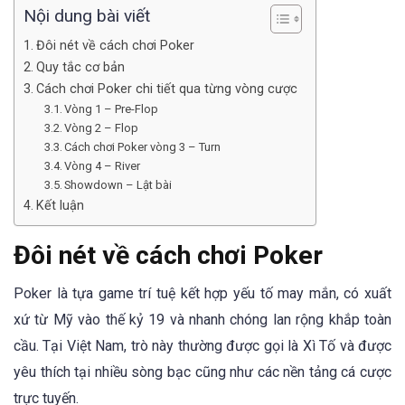
Nội dung bài viết
Đôi nét về cách chơi Poker
Quy tắc cơ bản
Cách chơi Poker chi tiết qua từng vòng cược
Vòng 1 – Pre-Flop
Vòng 2 – Flop
Cách chơi Poker vòng 3 – Turn
Vòng 4 – River
Showdown – Lật bài
Kết luận
Đôi nét về cách chơi Poker
Poker là tựa game trí tuệ kết hợp yếu tố may mắn, có xuất
xứ từ Mỹ vào thế kỷ 19 và nhanh chóng lan rộng khắp toàn
cầu. Tại Việt Nam, trò này thường được gọi là Xì Tố và được
yêu thích tại nhiều sòng bạc cũng như các nền tảng cá cược
trực tuyến.