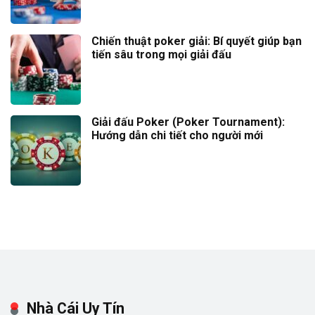
Chiến thuật poker giải: Bí quyết giúp bạn
tiến sâu trong mọi giải đấu
Giải đấu Poker (Poker Tournament):
Hướng dẫn chi tiết cho người mới
Nhà Cái Uy Tín