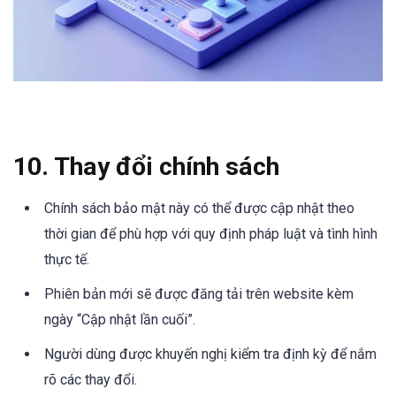
10. Thay đổi chính sách
Chính sách bảo mật này có thể được cập nhật theo
thời gian để phù hợp với quy định pháp luật và tình hình
thực tế.
Phiên bản mới sẽ được đăng tải trên website kèm
ngày “Cập nhật lần cuối”.
Người dùng được khuyến nghị kiểm tra định kỳ để nắm
rõ các thay đổi.