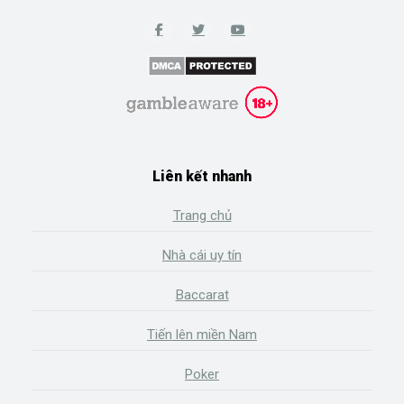
Liên kết nhanh
Trang chủ
Nhà cái uy tín
Baccarat
Tiến lên miền Nam
Poker