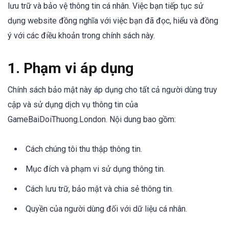
lưu trữ và bảo vệ thông tin cá nhân. Việc bạn tiếp tục sử
dụng website đồng nghĩa với việc bạn đã đọc, hiểu và đồng
ý với các điều khoản trong chính sách này.
1. Phạm vi áp dụng
Chính sách bảo mật này áp dụng cho tất cả người dùng truy
cập và sử dụng dịch vụ thông tin của
GameBaiDoiThuong.London. Nội dung bao gồm:
Cách chúng tôi thu thập thông tin.
Mục đích và phạm vi sử dụng thông tin.
Cách lưu trữ, bảo mật và chia sẻ thông tin.
Quyền của người dùng đối với dữ liệu cá nhân.