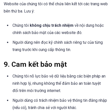
Website của chúng tôi có thể chứa liên kết tới các trang web
bên thứ ba. Lưu ý:
Chúng tôi
không chịu trách nhiệm
về nội dung hoặc
chính sách bảo mật của các website đó.
Người dùng nên đọc kỹ chính sách riêng tư của từng
trang trước khi cung cấp thông tin.
9. Cam kết bảo mật
Chúng tôi nỗ lực bảo vệ dữ liệu bằng các biện pháp an
ninh hợp lý, nhưng không thể đảm bảo an toàn tuyệt
đối trên môi trường internet.
Người dùng có trách nhiệm bảo vệ thông tin đăng nhập
(nếu có), tránh chia sẻ với người khác.