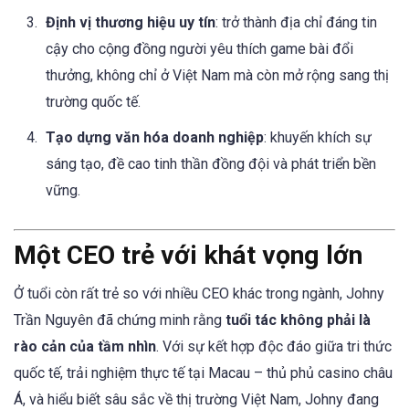
Định vị thương hiệu uy tín
: trở thành địa chỉ đáng tin
cậy cho cộng đồng người yêu thích game bài đổi
thưởng, không chỉ ở Việt Nam mà còn mở rộng sang thị
trường quốc tế.
Tạo dựng văn hóa doanh nghiệp
: khuyến khích sự
sáng tạo, đề cao tinh thần đồng đội và phát triển bền
vững.
Một CEO trẻ với khát vọng lớn
Ở tuổi còn rất trẻ so với nhiều CEO khác trong ngành, Johny
Trần Nguyên đã chứng minh rằng
tuổi tác không phải là
rào cản của tầm nhìn
. Với sự kết hợp độc đáo giữa tri thức
quốc tế, trải nghiệm thực tế tại Macau – thủ phủ casino châu
Á, và hiểu biết sâu sắc về thị trường Việt Nam, Johny đang