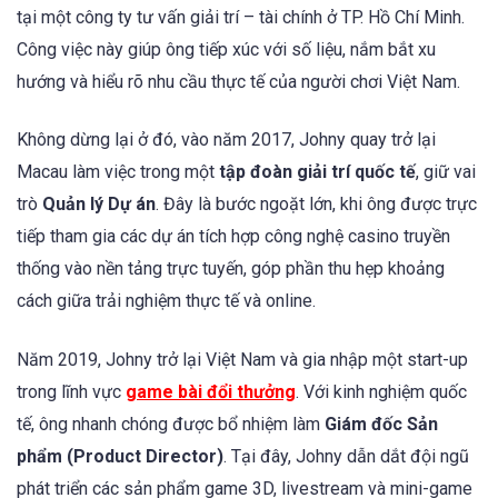
tại một công ty tư vấn giải trí – tài chính ở TP. Hồ Chí Minh.
Công việc này giúp ông tiếp xúc với số liệu, nắm bắt xu
hướng và hiểu rõ nhu cầu thực tế của người chơi Việt Nam.
Không dừng lại ở đó, vào năm 2017, Johny quay trở lại
Macau làm việc trong một
tập đoàn giải trí quốc tế
, giữ vai
trò
Quản lý Dự án
. Đây là bước ngoặt lớn, khi ông được trực
tiếp tham gia các dự án tích hợp công nghệ casino truyền
thống vào nền tảng trực tuyến, góp phần thu hẹp khoảng
cách giữa trải nghiệm thực tế và online.
Năm 2019, Johny trở lại Việt Nam và gia nhập một start-up
trong lĩnh vực
game bài đổi thưởng
. Với kinh nghiệm quốc
tế, ông nhanh chóng được bổ nhiệm làm
Giám đốc Sản
phẩm (Product Director)
. Tại đây, Johny dẫn dắt đội ngũ
phát triển các sản phẩm game 3D, livestream và mini-game