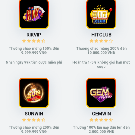
RIKVIP
HITCLUB
Thưởng chào mừng 150% đến
Thưởng chào mừng 200% đến
9.999.999 VNĐ
10.000.000 VNĐ
Nhận ngay 99k tiền cược miễn phí
Hoàn trả 1-5% không giới hạn mức
cược
SUNWIN
GEMWIN
Thưởng chào mừng 200% đến
Thưởng 100% lần nạp đầu lên đến
9.999.999 VNĐ
2.000.000 VNĐ