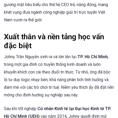
gương mặt tiêu biểu cho thế hệ CEO trẻ, năng động, mang
khát vọng đưa ngành công nghiệp giải trí trực tuyến Việt
Nam vươn ra thế giới.
Xuất thân và nền tảng học vấn
đặc biệt
Johny Trần Nguyên sinh ra và lớn lên tại
TP. Hồ Chí Minh
,
trong một gia đình có truyền thống kinh doanh và luôn
khuyến khích con cái theo đuổi tri thức. Từ nhỏ, ông đã bộc
lộ tư duy logic nhạy bén, khả năng phân tích tình huống và
đam mê với các trò chơi trí tuệ. Niềm yêu thích ấy đã đặt nền
móng cho định hướng sự nghiệp sau này.
Sau khi tốt nghiệp
Cử nhân Kinh tế tại Đại học Kinh tế TP.
Hồ Chí Minh (UEH)
vào năm 2014, Johny quyết định mở