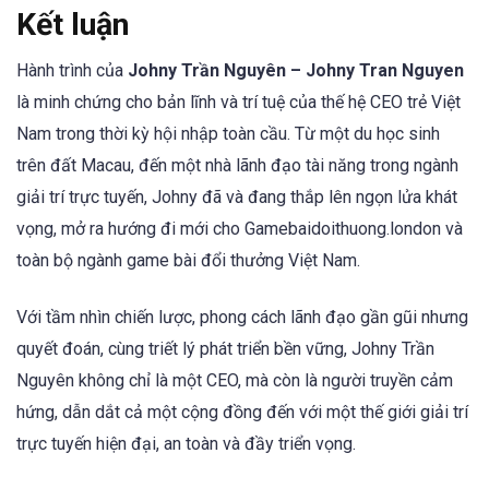
Kết luận
Hành trình của
Johny Trần Nguyên – Johny Tran Nguyen
là minh chứng cho bản lĩnh và trí tuệ của thế hệ CEO trẻ Việt
Nam trong thời kỳ hội nhập toàn cầu. Từ một du học sinh
trên đất Macau, đến một nhà lãnh đạo tài năng trong ngành
giải trí trực tuyến, Johny đã và đang thắp lên ngọn lửa khát
vọng, mở ra hướng đi mới cho Gamebaidoithuong.london và
toàn bộ ngành game bài đổi thưởng Việt Nam.
Với tầm nhìn chiến lược, phong cách lãnh đạo gần gũi nhưng
quyết đoán, cùng triết lý phát triển bền vững, Johny Trần
Nguyên không chỉ là một CEO, mà còn là người truyền cảm
hứng, dẫn dắt cả một cộng đồng đến với một thế giới giải trí
trực tuyến hiện đại, an toàn và đầy triển vọng.