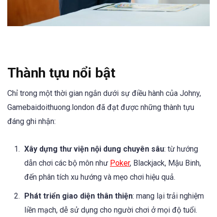
Thành tựu nổi bật
Chỉ trong một thời gian ngắn dưới sự điều hành của Johny,
Gamebaidoithuong.london đã đạt được những thành tựu
đáng ghi nhận:
Xây dựng thư viện nội dung chuyên sâu
: từ hướng
dẫn chơi các bộ môn như
Poker
, Blackjack, Mậu Binh,
đến phân tích xu hướng và mẹo chơi hiệu quả.
Phát triển giao diện thân thiện
: mang lại trải nghiệm
liền mạch, dễ sử dụng cho người chơi ở mọi độ tuổi.