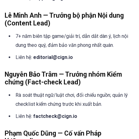
Lê Minh Anh — Trưởng bộ phận Nội dung
(Content Lead)
7+ năm biên tập game/giải trí, dẫn dắt dàn ý, lịch nội
dung theo quý, đảm bảo văn phong nhất quán.
Liên hệ:
editorial@cign.io
Nguyễn Bảo Trâm — Trưởng nhóm Kiểm
chứng (Fact-check Lead)
Rà soát thuật ngữ/luật chơi, đối chiếu nguồn; quản lý
checklist kiểm chứng trước khi xuất bản.
Liên hệ:
factcheck@cign.io
Phạm Quốc Dũng — Cố vấn Pháp