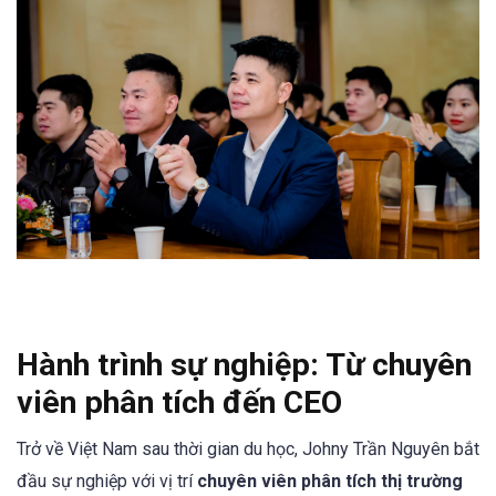
Hành trình sự nghiệp: Từ chuyên
viên phân tích đến CEO
Trở về Việt Nam sau thời gian du học, Johny Trần Nguyên bắt
đầu sự nghiệp với vị trí
chuyên viên phân tích thị trường